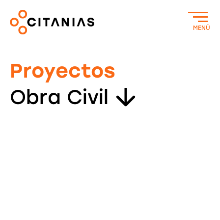
MENÚ
Proyectos
Obra Civil