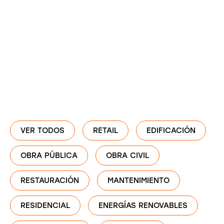
VER TODOS
RETAIL
EDIFICACIÓN
OBRA PÚBLICA
OBRA CIVIL
RESTAURACIÓN
MANTENIMIENTO
RESIDENCIAL
ENERGÍAS RENOVABLES