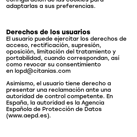
adaptarlas a sus preferencias.
Derechos de los usuarios
El usuario puede ejercitar los derechos de
acceso, rectificación, supresión,
oposición, limitación del tratamiento y
portabilidad, cuando correspondan, así
como revocar su consentimiento
en lopd@citanias.com
Asimismo, el usuario tiene derecho a
presentar una reclamación ante una
autoridad de control competente. En
España, la autoridad es la Agencia
Española de Protección de Datos
(www.aepd.es).