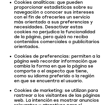
Cookies analíticas: que pueden
proporcionar estadísticas sobre su
navegación o conocer sus intereses
con el fin de ofrecerles un servicio
más orientado a sus preferencias y
necesidades. Desactivar estas
cookies no perjudica la funcionalidad
de la página, pero quizá no reciba
contenidos comerciales o publicitarios
orientados.
Cookies de preferencias: permiten a la
página web recordar información que
cambia la forma en que la página se
comporte o el aspecto que tiene,
como su idioma preferido o la región
en que se encuentra el usuario.
Cookies de marketing: se utilizan para
rastrear a los visitantes de las páginas
web. La intención es mostrar anuncios