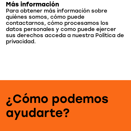
Más información
Para obtener más información sobre
quiénes somos, cómo puede
contactarnos, cómo procesamos los
datos personales y como puede ejercer
sus derechos acceda a nuestra Política de
privacidad.
¿Cómo podemos
ayudarte?