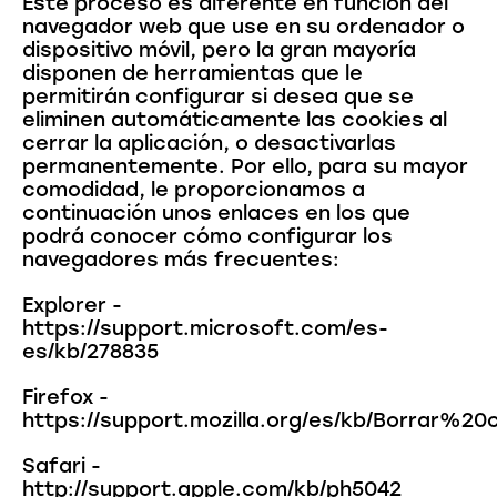
Este proceso es diferente en función del
navegador web que use en su ordenador o
dispositivo móvil, pero la gran mayoría
disponen de herramientas que le
permitirán configurar si desea que se
eliminen automáticamente las cookies al
cerrar la aplicación, o desactivarlas
permanentemente. Por ello, para su mayor
comodidad, le proporcionamos a
continuación unos enlaces en los que
podrá conocer cómo configurar los
navegadores más frecuentes:
Explorer -
https://support.microsoft.com/es-
es/kb/278835
Firefox -
https://support.mozilla.org/es/kb/Borrar%20
Safari -
http://support.apple.com/kb/ph5042