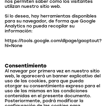
nos permiten saber cómo los visitantes
utilizan nuestro sitio web.
Si lo desea, hay herramientas disponibles
para su navegador, de forma que Google
Analytics no pueda recopilar su
información:
https://tools.google.com/dlpage/gaoptout?
hl=None
Consentimiento
Al navegar por primera vez en nuestro sitio
web, le aparecerá un banner explicativo del
uso de las cookies, para que pueda
otorgar su consentimiento expreso para el
uso de las mismas en las condiciones
contenidas en el presente documento.
Posteriormente, podrá modificar la
configuración de las cookies para