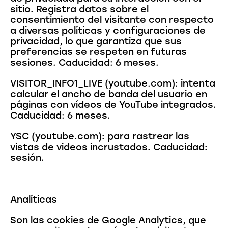
sitio. Registra datos sobre el
consentimiento del visitante con respecto
a diversas políticas y configuraciones de
privacidad, lo que garantiza que sus
preferencias se respeten en futuras
sesiones. Caducidad: 6 meses.
VISITOR_INFO1_LIVE (youtube.com): intenta
calcular el ancho de banda del usuario en
páginas con vídeos de YouTube integrados.
Caducidad: 6 meses.
YSC (youtube.com): para rastrear las
vistas de videos incrustados. Caducidad:
sesión.
Analíticas
Son las cookies de Google Analytics, que