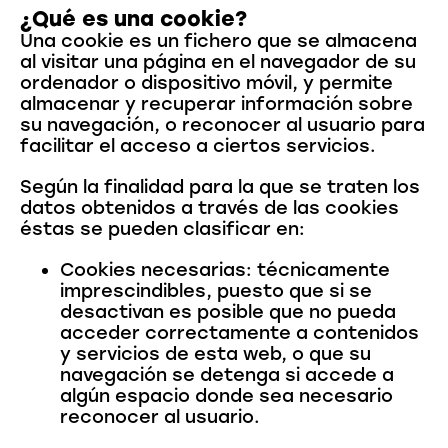
¿Qué es una cookie?
Una cookie es un fichero que se almacena
al visitar una página en el navegador de su
ordenador o dispositivo móvil, y permite
almacenar y recuperar información sobre
su navegación, o reconocer al usuario para
facilitar el acceso a ciertos servicios.
Según la finalidad para la que se traten los
datos obtenidos a través de las cookies
éstas se pueden clasificar en:
Cookies necesarias: técnicamente
imprescindibles, puesto que si se
desactivan es posible que no pueda
acceder correctamente a contenidos
y servicios de esta web, o que su
navegación se detenga si accede a
algún espacio donde sea necesario
reconocer al usuario.