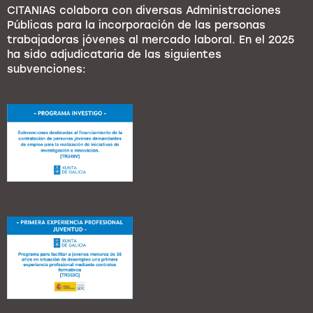
CITANIAS colabora con diversas Administraciones
Públicas para la incorporación de las personas
trabajadoras jóvenes al mercado laboral. En el 2025
ha sido adjudicataria de las siguientes
subvenciones: