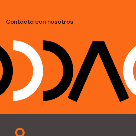
Contacta con nosotros