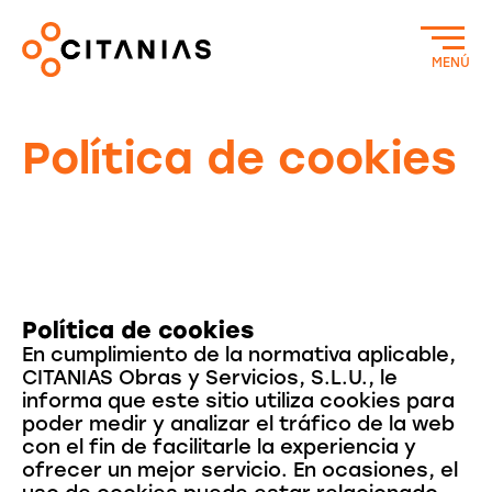
MENÚ
Política de cookies
Política de cookies
En cumplimiento de la normativa aplicable,
CITANIAS Obras y Servicios, S.L.U., le
informa que este sitio utiliza cookies para
poder medir y analizar el tráfico de la web
con el fin de facilitarle la experiencia y
ofrecer un mejor servicio. En ocasiones, el