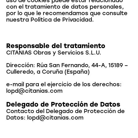
uso de cookies puede estar relacionado
con el tratamiento de datos personales,
por lo que le recomendamos que consulte
nuestra Política de Privacidad.
Responsable del tratamiento
CITANIAS Obras y Servicios S.L.U.
Dirección: Rúa San Fernando, 44-A, 15189 –
Culleredo, a Coruña (España)
e-mail para el ejercicio de los derechos:
lopd@citanias.com
Delegado de Protección de Datos
Contacto del Delegado de Protección de
Datos: lopd@citanias.com