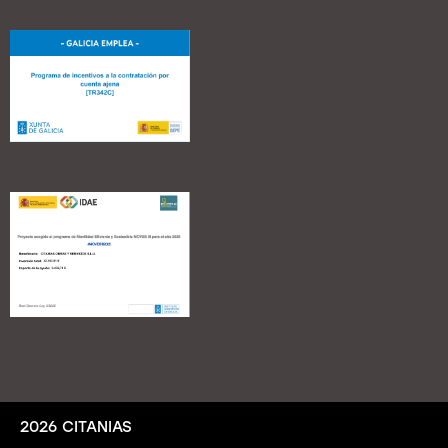
2026 CITANIAS