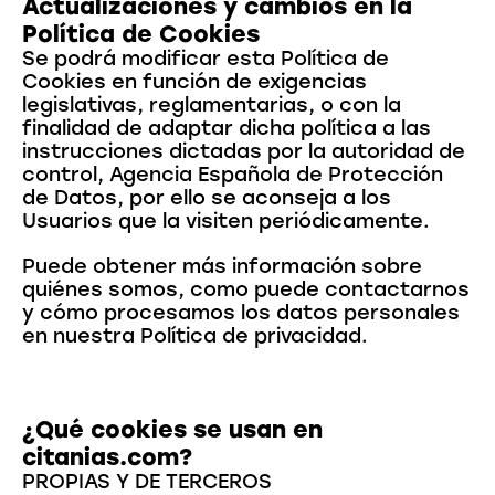
Actualizaciones y cambios en la
Política de Cookies
Se podrá modificar esta Política de
Cookies en función de exigencias
legislativas, reglamentarias, o con la
finalidad de adaptar dicha política a las
instrucciones dictadas por la autoridad de
control, Agencia Española de Protección
de Datos, por ello se aconseja a los
Usuarios que la visiten periódicamente.
Puede obtener más información sobre
quiénes somos, como puede contactarnos
y cómo procesamos los datos personales
en nuestra Política de privacidad.
¿Qué cookies se usan en
citanias.com?
PROPIAS Y DE TERCEROS