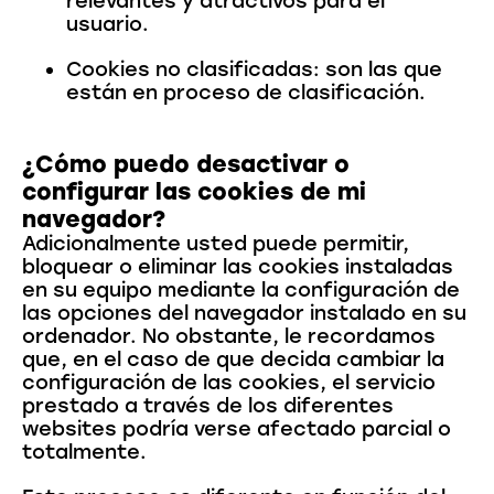
relevantes y atractivos para el
usuario.
Cookies no clasificadas: son las que
están en proceso de clasificación.
¿Cómo puedo desactivar o
configurar las cookies de mi
navegador?
Adicionalmente usted puede permitir,
bloquear o eliminar las cookies instaladas
en su equipo mediante la configuración de
las opciones del navegador instalado en su
ordenador. No obstante, le recordamos
que, en el caso de que decida cambiar la
configuración de las cookies, el servicio
prestado a través de los diferentes
websites podría verse afectado parcial o
totalmente.