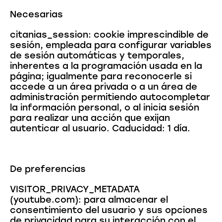
Necesarias
citanias_session: cookie imprescindible de
sesión, empleada para configurar variables
de sesión automáticas y temporales,
inherentes a la programación usada en la
página; igualmente para reconocerle si
accede a un área privada o a un área de
administración permitiendo autocompletar
la información personal, o al inicia sesión
para realizar una acción que exijan
autenticar al usuario. Caducidad: 1 día.
De preferencias
VISITOR_PRIVACY_METADATA
(youtube.com): para almacenar el
consentimiento del usuario y sus opciones
de privacidad para su interacción con el