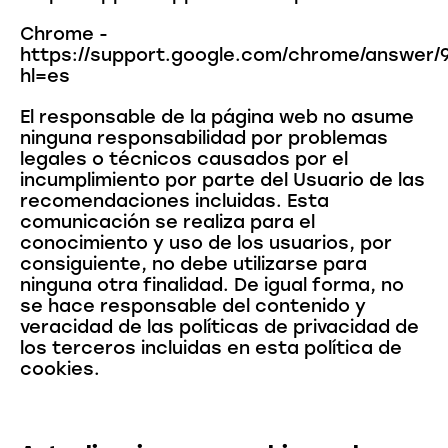
Chrome -
https://support.google.com/chrome/answer/
hl=es
El responsable de la página web no asume
ninguna responsabilidad por problemas
legales o técnicos causados por el
incumplimiento por parte del Usuario de las
recomendaciones incluidas. Esta
comunicación se realiza para el
conocimiento y uso de los usuarios, por
consiguiente, no debe utilizarse para
ninguna otra finalidad. De igual forma, no
se hace responsable del contenido y
veracidad de las políticas de privacidad de
los terceros incluidas en esta política de
cookies.