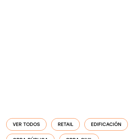
VER TODOS
RETAIL
EDIFICACIÓN