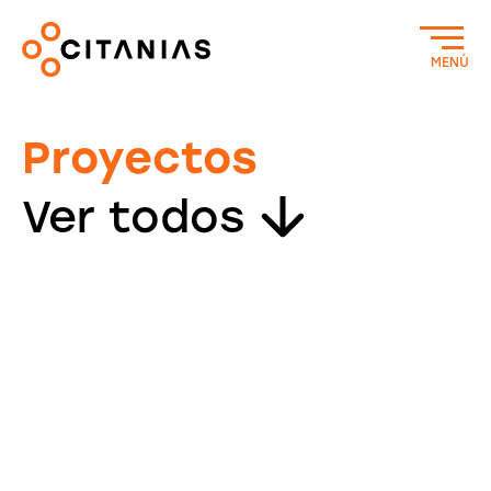
MENÚ
Proyectos
Ver todos