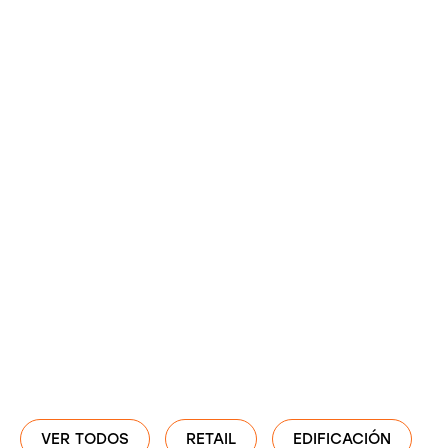
VER TODOS
RETAIL
EDIFICACIÓN