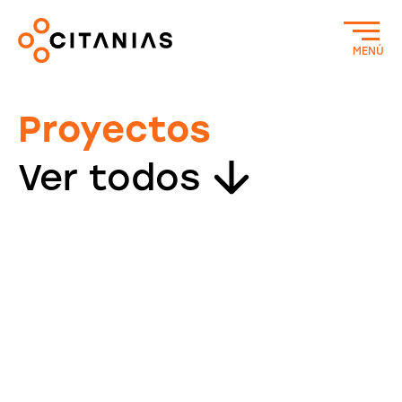
MENÚ
Proyectos
Ver todos