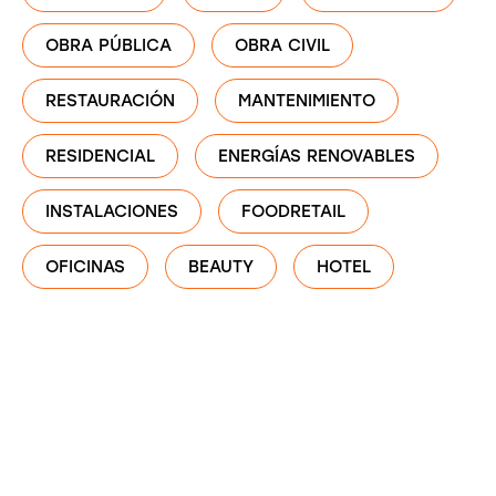
OBRA PÚBLICA
OBRA CIVIL
RESTAURACIÓN
MANTENIMIENTO
RESIDENCIAL
ENERGÍAS RENOVABLES
INSTALACIONES
FOODRETAIL
OFICINAS
BEAUTY
HOTEL
Rehabilitación
energética del edificio