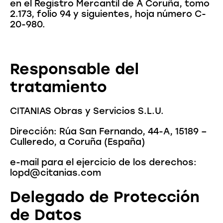
en el Registro Mercantil de A Coruña, tomo
2.173, folio 94 y siguientes, hoja número C-
20-980.
Responsable del
tratamiento
CITANIAS Obras y Servicios S.L.U.
Dirección: Rúa San Fernando, 44-A, 15189 –
Culleredo, a Coruña (España)
e-mail para el ejercicio de los derechos:
lopd@citanias.com
Delegado de Protección
de Datos