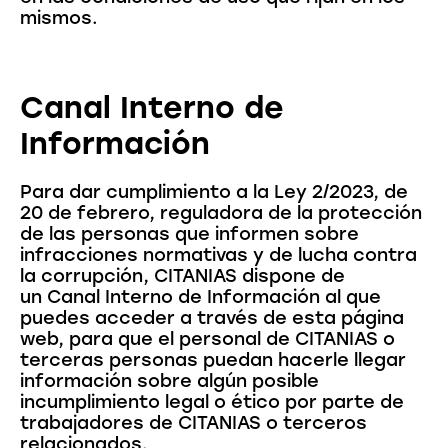
mismos.
Canal Interno de
Información
Para dar cumplimiento a la Ley 2/2023, de
20 de febrero, reguladora de la protección
de las personas que informen sobre
infracciones normativas y de lucha contra
la corrupción, CITANIAS dispone de
un Canal Interno de Información al que
puedes acceder a través de esta página
web, para que el personal de CITANIAS o
terceras personas puedan hacerle llegar
información sobre algún posible
incumplimiento legal o ético por parte de
trabajadores de CITANIAS o terceros
relacionados.