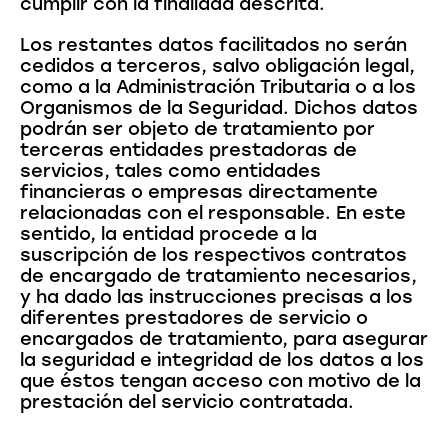
cumplir con la finalidad descrita.
Los restantes datos facilitados no serán
cedidos a terceros, salvo obligación legal,
como a la Administración Tributaria o a los
Organismos de la Seguridad. Dichos datos
podrán ser objeto de tratamiento por
terceras entidades prestadoras de
servicios, tales como entidades
financieras o empresas directamente
relacionadas con el responsable. En este
sentido, la entidad procede a la
suscripción de los respectivos contratos
de encargado de tratamiento necesarios,
y ha dado las instrucciones precisas a los
diferentes prestadores de servicio o
encargados de tratamiento, para asegurar
la seguridad e integridad de los datos a los
que éstos tengan acceso con motivo de la
prestación del servicio contratada.