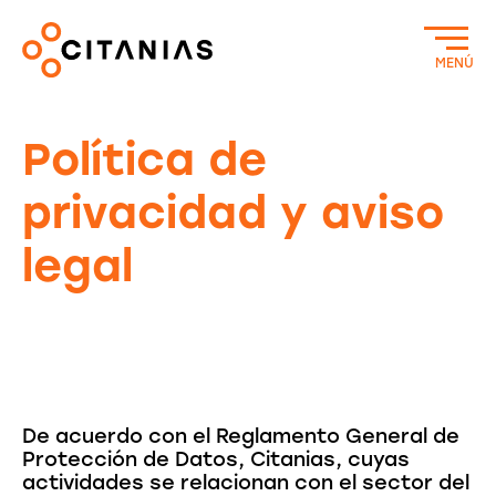
MENÚ
Política de
privacidad y aviso
legal
De acuerdo con el Reglamento General de
Protección de Datos, Citanias, cuyas
actividades se relacionan con el sector del