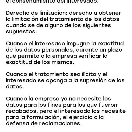
el consentimiento del interesado.
Derecho de limitación: derecho a obtener
la limitación del tratamiento de los datos
cuando se de alguno de los siguientes
supuestos:
Cuando el interesado impugne la exactitud
de los datos personales, durante un plazo
que permita a la empresa verificar la
exactitud de los mismos.
Cuando el tratamiento sea ilícito y el
interesado se oponga a la supresión de los
datos.
Cuando la empresa ya no necesite los
datos para los fines para los que fueron
recabados, pero el interesado los necesite
para la formulación, el ejercicio o la
defensa de reclamaciones.