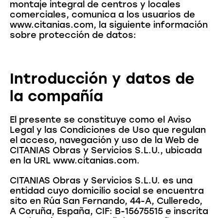
montaje integral de centros y locales
comerciales, comunica a los usuarios de
www.citanias.com, la siguiente información
sobre protección de datos:
Introducción y datos de
la compañía
El presente se constituye como el Aviso
Legal y las Condiciones de Uso que regulan
el acceso, navegación y uso de la Web de
CITANIAS Obras y Servicios S.L.U., ubicada
en la URL www.citanias.com.
CITANIAS Obras y Servicios S.L.U. es una
entidad cuyo domicilio social se encuentra
sito en Rúa San Fernando, 44-A, Culleredo,
A Coruña, España, CIF: B-15675515 e inscrita