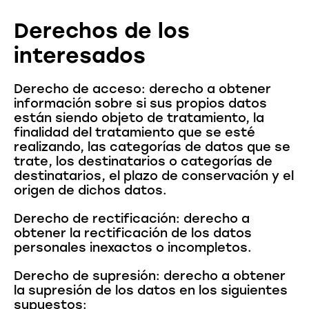
Derechos de los
interesados
Derecho de acceso: derecho a obtener
información sobre si sus propios datos
están siendo objeto de tratamiento, la
finalidad del tratamiento que se esté
realizando, las categorías de datos que se
trate, los destinatarios o categorías de
destinatarios, el plazo de conservación y el
origen de dichos datos.
Derecho de rectificación: derecho a
obtener la rectificación de los datos
personales inexactos o incompletos.
Derecho de supresión: derecho a obtener
la supresión de los datos en los siguientes
supuestos: