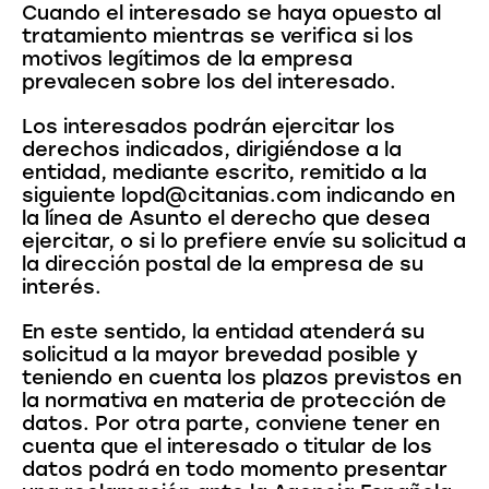
Cuando el interesado se haya opuesto al
tratamiento mientras se verifica si los
motivos legítimos de la empresa
prevalecen sobre los del interesado.
Los interesados podrán ejercitar los
derechos indicados, dirigiéndose a la
entidad, mediante escrito, remitido a la
siguiente lopd@citanias.com indicando en
la línea de Asunto el derecho que desea
ejercitar, o si lo prefiere envíe su solicitud a
la dirección postal de la empresa de su
interés.
En este sentido, la entidad atenderá su
solicitud a la mayor brevedad posible y
teniendo en cuenta los plazos previstos en
la normativa en materia de protección de
datos. Por otra parte, conviene tener en
cuenta que el interesado o titular de los
datos podrá en todo momento presentar