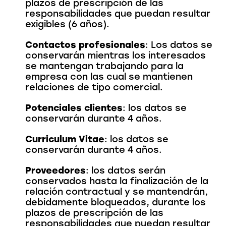
plazos de prescripción de las
responsabilidades que puedan resultar
exigibles (6 años).
Contactos profesionales
: Los datos se
conservarán mientras los interesados
se mantengan trabajando para la
empresa con las cual se mantienen
relaciones de tipo comercial.
Potenciales clientes
: los datos se
conservarán durante 4 años.
Curriculum Vitae
: los datos se
conservarán durante 4 años.
Proveedores
: los datos serán
conservados hasta la finalización de la
relación contractual y se mantendrán,
debidamente bloqueados, durante los
plazos de prescripción de las
responsabilidades que puedan resultar