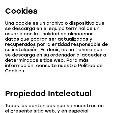
Cookies
Una cookie es un archivo o dispositivo que
se descarga en el equipo terminal de un
usuario con la finalidad de almacenar
datos que podrán ser actualizados y
recuperados por la entidad responsable de
su instalación. Es decir, es un fichero que
se descarga en su ordenador al acceder a
determinados sitios web. Para más
información, consulte nuestra Política de
Cookies.
Propiedad Intelectual
Todos los contenidos que se muestran en
el presente sitio web, y en especial