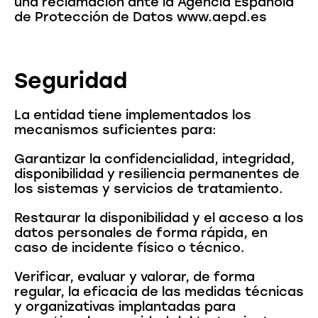
una reclamación ante la Agencia Española
de Protección de Datos www.aepd.es
Seguridad
La entidad tiene implementados los
mecanismos suficientes para:
Garantizar la confidencialidad, integridad,
disponibilidad y resiliencia permanentes de
los sistemas y servicios de tratamiento.
Restaurar la disponibilidad y el acceso a los
datos personales de forma rápida, en
caso de incidente físico o técnico.
Verificar, evaluar y valorar, de forma
regular, la eficacia de las medidas técnicas
y organizativas implantadas para