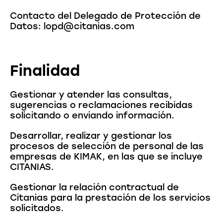
Contacto del Delegado de Protección de
Datos: lopd@citanias.com
Finalidad
Gestionar y atender las consultas,
sugerencias o reclamaciones recibidas
solicitando o enviando información.
Desarrollar, realizar y gestionar los
procesos de selección de personal de las
empresas de KIMAK, en las que se incluye
CITANIAS.
Gestionar la relación contractual de
Citanias para la prestación de los servicios
solicitados.