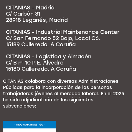
CITANIAS - Madrid
C/ Carbón 31
28918 Leganés, Madrid
CITANIAS - Industrial Maintenance Center
C/ San Fernando 52 Bajo, Local C6.
15189 Culleredo, A Coruña
CITANIAS - Logística y Almacén
C/ B nº 10 P.E. Alvedro
15180 Culleredo, A Coruña
CITANIAS colabora con diversas Administraciones
Públicas para la incorporación de las personas
trabajadoras jóvenes al mercado laboral. En el 2025
ha sido adjudicataria de las siguientes
subvenciones: