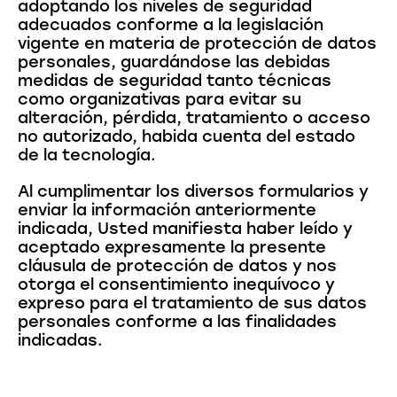
adoptando los niveles de seguridad
adecuados conforme a la legislación
vigente en materia de protección de datos
personales, guardándose las debidas
medidas de seguridad tanto técnicas
como organizativas para evitar su
alteración, pérdida, tratamiento o acceso
no autorizado, habida cuenta del estado
de la tecnología.
Al cumplimentar los diversos formularios y
enviar la información anteriormente
indicada, Usted manifiesta haber leído y
aceptado expresamente la presente
cláusula de protección de datos y nos
otorga el consentimiento inequívoco y
expreso para el tratamiento de sus datos
personales conforme a las finalidades
indicadas.