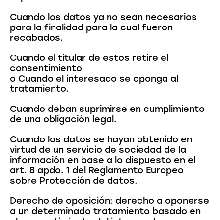
Cuando los datos ya no sean necesarios
para la finalidad para la cual fueron
recabados.
Cuando el titular de estos retire el
consentimiento
o Cuando el interesado se oponga al
tratamiento.
Cuando deban suprimirse en cumplimiento
de una obligación legal.
Cuando los datos se hayan obtenido en
virtud de un servicio de sociedad de la
información en base a lo dispuesto en el
art. 8 apdo. 1 del Reglamento Europeo
sobre Protección de datos.
Derecho de oposición: derecho a oponerse
a un determinado tratamiento basado en