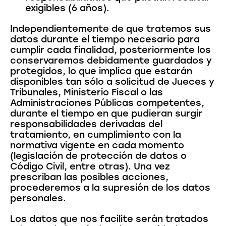
exigibles (6 años).
Independientemente de que tratemos sus
datos durante el tiempo necesario para
cumplir cada finalidad, posteriormente los
conservaremos debidamente guardados y
protegidos, lo que implica que estarán
disponibles tan sólo a solicitud de Jueces y
Tribunales, Ministerio Fiscal o las
Administraciones Públicas competentes,
durante el tiempo en que pudieran surgir
responsabilidades derivadas del
tratamiento, en cumplimiento con la
normativa vigente en cada momento
(legislación de protección de datos o
Código Civil, entre otras). Una vez
prescriban las posibles acciones,
procederemos a la supresión de los datos
personales.
Los datos que nos facilite serán tratados