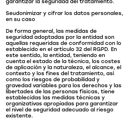
garantizar la seguridad del tratamiento.
Seudonimizar y cifrar los datos personales,
en su caso
De forma general, las medidas de
seguridad adoptadas por la entidad son
aquellas requeridas de conformidad con lo
establecido en el artículo 32 del RGPD. En
este sentido, la entidad, teniendo en
cuenta el estado de la técnica, los costes
de aplicación y la naturaleza, el alcance, el
contexto y los fines del tratamiento, así
como los riesgos de probabilidad y
gravedad variables para los derechos y las
libertades de las personas físicas, tiene
establecidas las medidas técnicas y
organizativas apropiadas para garantizar
el nivel de seguridad adecuado al riesgo
existente.