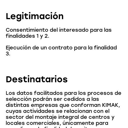
Legitimación
Consentimiento del interesado para las
finalidades 1 y 2.
Ejecución de un contrato para la finalidad
3.
Destinatarios
Los datos facilitados para los procesos de
selección podrán ser cedidos a las
distintas empresas que conforman KIMAK,
cuyas actividades se relacionan con el
sector del montaje integral de centros y
locales comerciales, únicamente para