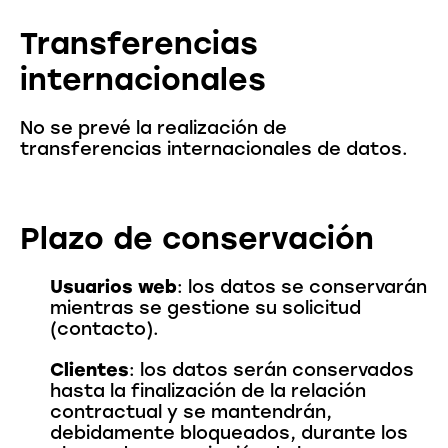
Transferencias
internacionales
No se prevé la realización de
transferencias internacionales de datos.
Plazo de conservación
Usuarios web
: los datos se conservarán
mientras se gestione su solicitud
(contacto).
Clientes
: los datos serán conservados
hasta la finalización de la relación
contractual y se mantendrán,
debidamente bloqueados, durante los