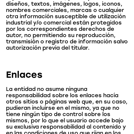
diseños, textos, imágenes, logos, iconos,
nombres comerciales, marcas o cualquier
otra información susceptible de utilización
industrial y/o comercial están protegidos
por los correspondientes derechos de
autor, no permitiendo su reproducción,
transmisión o registro de información salvo
autorización previa del titular.
Enlaces
La entidad no asume ninguna
responsabilidad sobre los enlaces hacía
otros sitios o páginas web que, en su caso,
pudieran incluirse en el mismo, ya que no
tiene ningún tipo de control sobre los
mismos, por lo que el usuario accede bajo
su exclusiva responsabilidad al contenido y
en las condiciones de uso que rijan en los