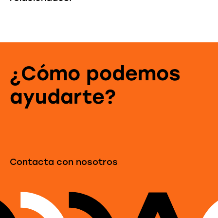
¿Cómo podemos
ayudarte?
Contacta con nosotros