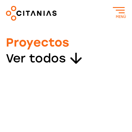
MENÚ
Proyectos
Ver todos