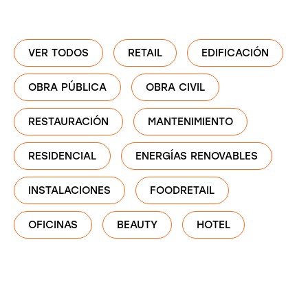
VER TODOS
RETAIL
EDIFICACIÓN
OBRA PÚBLICA
OBRA CIVIL
RESTAURACIÓN
MANTENIMIENTO
RESIDENCIAL
ENERGÍAS RENOVABLES
INSTALACIONES
FOODRETAIL
OFICINAS
BEAUTY
HOTEL