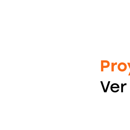
Pro
Ver