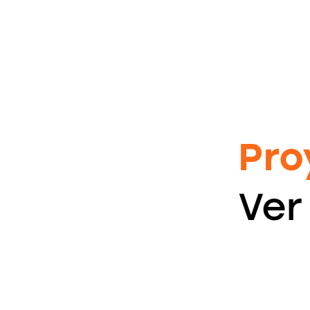
Pro
Ver