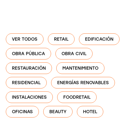
VER TODOS
RETAIL
EDIFICACIÓN
OBRA PÚBLICA
OBRA CIVIL
RESTAURACIÓN
MANTENIMIENTO
RESIDENCIAL
ENERGÍAS RENOVABLES
INSTALACIONES
FOODRETAIL
OFICINAS
BEAUTY
HOTEL