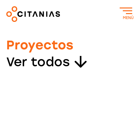
MENÚ
Proyectos
Ver todos